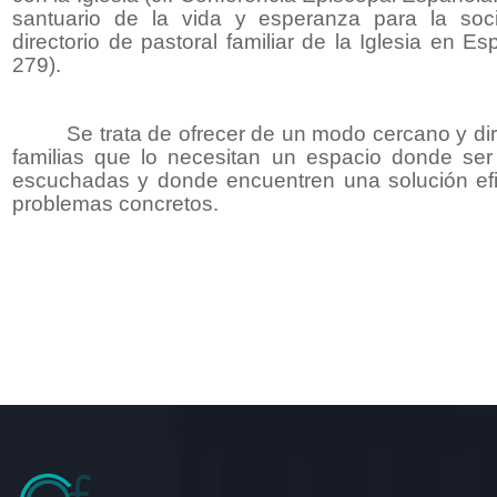
santuario de la vida y esperanza para la soc
directorio de pastoral familiar de la Iglesia en E
279).
Se trata de ofrecer de un modo cercano y dir
familias que lo necesitan un espacio donde ser
escuchadas y donde encuentren una solución ef
problemas concretos.