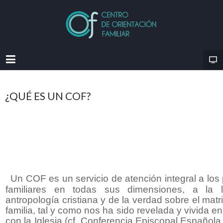
¿QUÉ ES UN COF?
Un COF es un servicio de atención integral a lo
familiares en todas sus dimensiones, a la 
antropología cristiana y de la verdad sobre el matr
familia, tal y como nos ha sido revelada y vivida 
con la Iglesia (cf. Conferencia Episcopal Española.