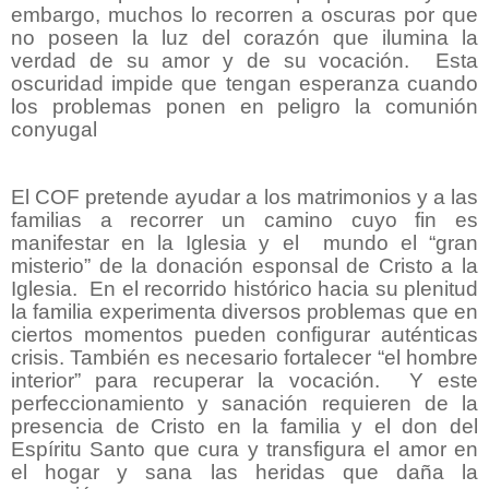
embargo, muchos lo recorren a oscuras por que
no poseen la luz del corazón que ilumina la
verdad de su amor y de su vocación. Esta
oscuridad impide que tengan esperanza cuando
los problemas ponen en peligro la comunión
conyugal
El COF pretende ayudar a los matrimonios y a las
familias a recorrer un camino cuyo fin es
manifestar en la Iglesia y el mundo el “gran
misterio” de la donación esponsal de Cristo a la
Iglesia. En el recorrido histórico hacia su plenitud
la familia experimenta diversos problemas que en
ciertos momentos pueden configurar auténticas
crisis. También es necesario fortalecer “el hombre
interior” para recuperar la vocación. Y este
perfeccionamiento y sanación requieren de la
presencia de Cristo en la familia y el don del
Espíritu Santo que cura y transfigura el amor en
el hogar y sana las heridas que daña la